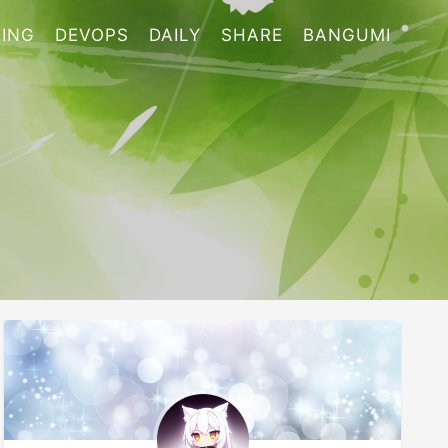
ING
DEVOPS
DAILY
SHARE
BANGUMI