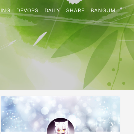
ING
DEVOPS
DAILY
SHARE
BANGUMI