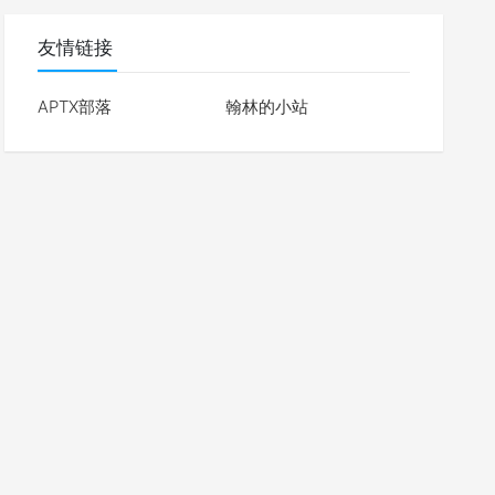
友情链接
APTX部落
翰林的小站