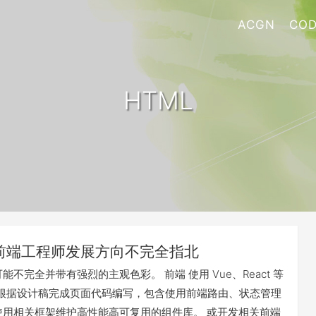
ACGN
COD
HTML
前端工程师发展方向不完全指北
能不完全并带有强烈的主观色彩。 前端 使用 Vue、React 等
框架根据设计稿完成页面代码编写，包含使用前端路由、状态管理
使用相关框架维护高性能高可复用的组件库。 或开发相关前端