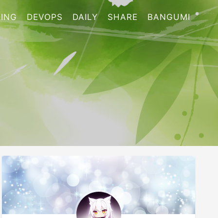
ING
DEVOPS
DAILY
SHARE
BANGUMI