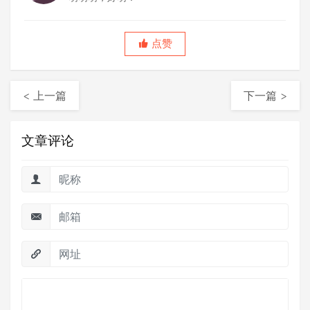
点赞
< 上一篇
下一篇 >
文章评论