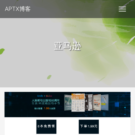
APTX博客
亚马逊