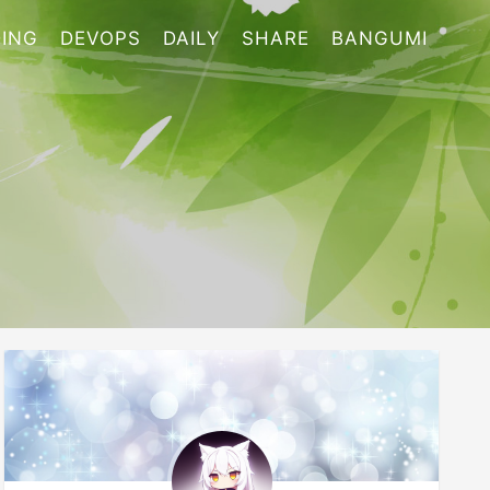
ING
DEVOPS
DAILY
SHARE
BANGUMI