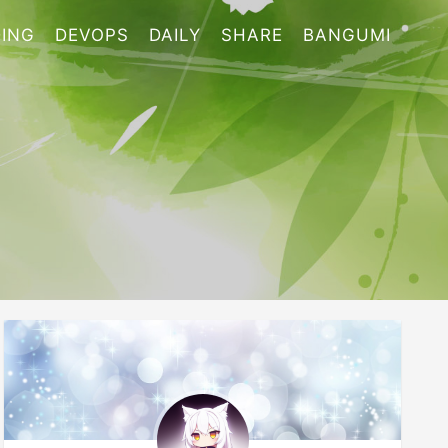
ING
DEVOPS
DAILY
SHARE
BANGUMI