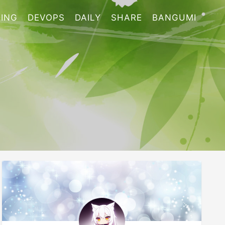
ING
DEVOPS
DAILY
SHARE
BANGUMI