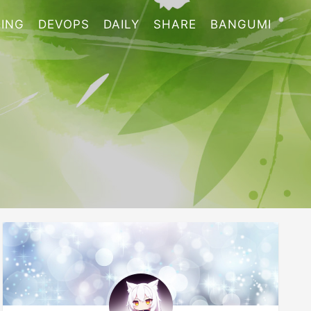
ING
DEVOPS
DAILY
SHARE
BANGUMI