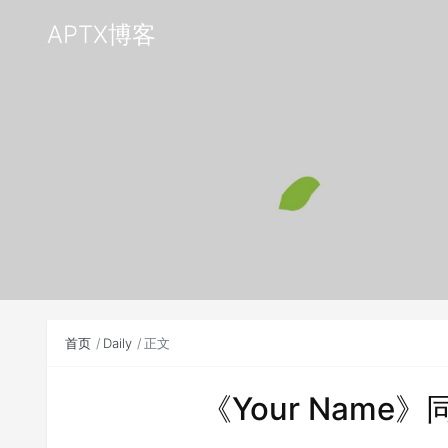
APTX博客
首页
Daily
正文
《Your Name