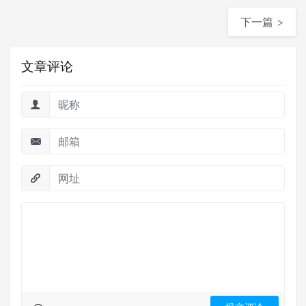
下一篇 >
文章评论