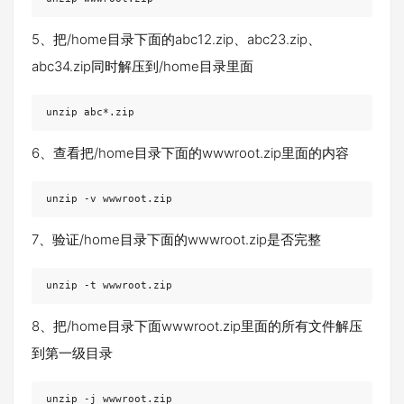
5、把/home目录下面的abc12.zip、abc23.zip、
abc34.zip同时解压到/home目录里面
unzip abc*.zip
6、查看把/home目录下面的wwwroot.zip里面的内容
unzip -v wwwroot.zip
7、验证/home目录下面的wwwroot.zip是否完整
unzip -t wwwroot.zip
8、把/home目录下面wwwroot.zip里面的所有文件解压
到第一级目录
unzip -j wwwroot.zip