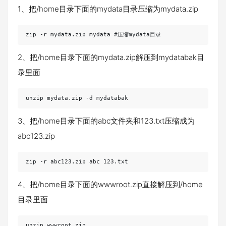
1、把/home目录下面的mydata目录压缩为mydata.zip
zip -r mydata.zip mydata #压缩mydata目录
2、把/home目录下面的mydata.zip解压到mydatabak目
录里面
unzip mydata.zip -d mydatabak
3、把/home目录下面的abc文件夹和123.txt压缩成为
abc123.zip
zip -r abc123.zip abc 123.txt
4、把/home目录下面的wwwroot.zip直接解压到/home
目录里面
unzip wwwroot.zip