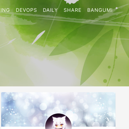
ING
DEVOPS
DAILY
SHARE
BANGUMI