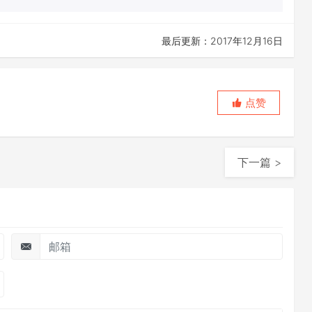
最后更新：2017年12月16日
点赞
下一篇 >