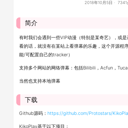
2018年10月5日
734
简介
有时我们会遇到一些VIP动漫（特别是某奇艺），或是画
看的话，就没有在某站上看弹幕的乐趣，这个开源程序就
能/可配置自己的tracker）
支持多个网站的网络弹幕：包括Bilibili，Acfun，T
当然也支持本地弹幕
下载
Github源码：
https://github.com/Protostars/KikoPl
KikoPlay基于以下项目：