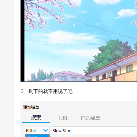
3、剩下的就不用说了吧