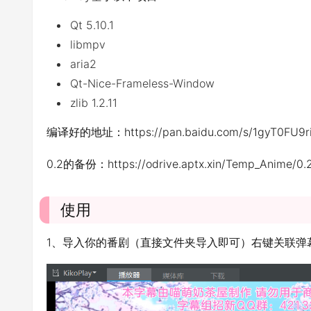
Qt 5.10.1
libmpv
aria2
Qt-Nice-Frameless-Window
zlib 1.2.11
编译好的地址：https://pan.baidu.com/s/1gyT0F
0.2的备份：https://odrive.aptx.xin/Temp_Anime/0.2
使用
1、导入你的番剧（直接文件夹导入即可）右键关联弹