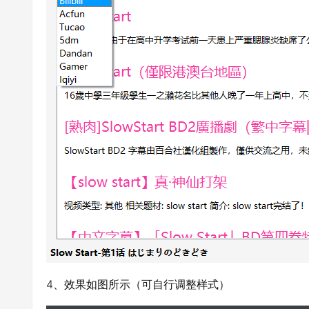
4、效果如图所示（可自行调整样式）