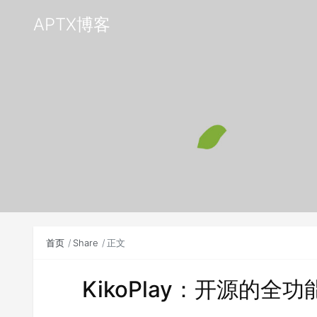
APTX博客
首页
Share
正文
KikoPlay：开源的