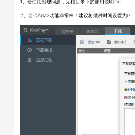
1、若使用出现问题，见根目录下的使用说明.txt
2、自带Aria2功能非常棒！建议将做种时间设置为0