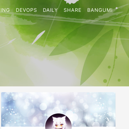
ING
DEVOPS
DAILY
SHARE
BANGUMI