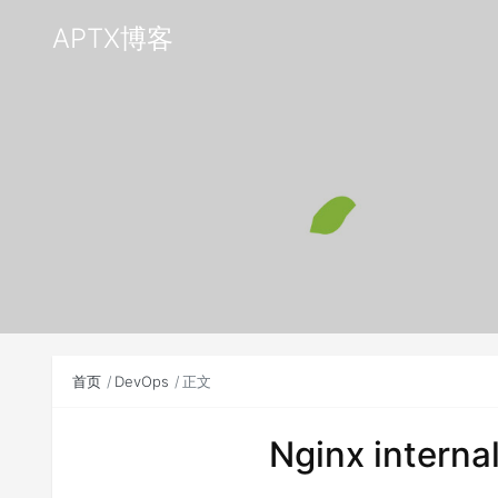
APTX博客
首页
DevOps
正文
Nginx inte