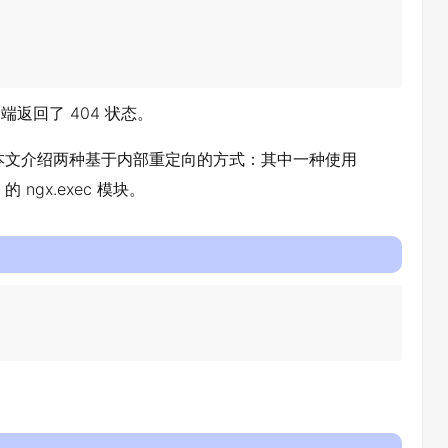
务端返回了 404 状态。
用呢？本文介绍两种基于内部重定向的方式：其中一种使用
 的 ngx.exec 模块。