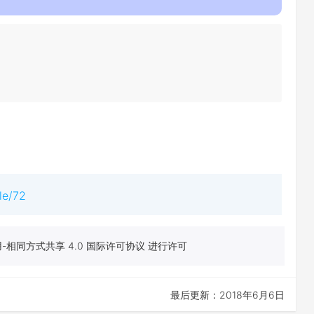
le/72
相同方式共享 4.0 国际许可协议 进行许可
最后更新：2018年6月6日