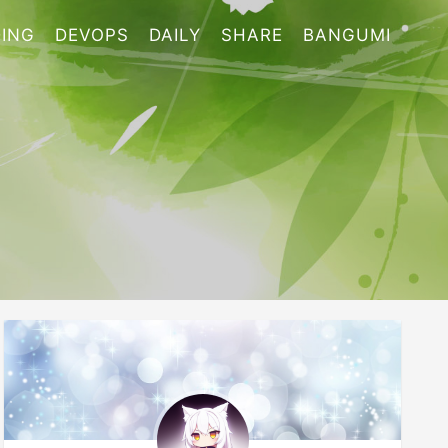
ING
DEVOPS
DAILY
SHARE
BANGUMI