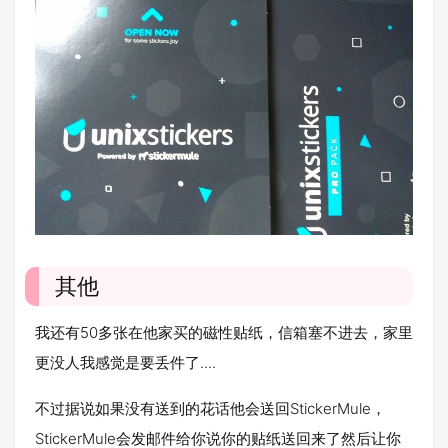
其他
我还有50多张在他家买的磁性贴纸，信箱塞不进去，家里
更没人我感觉是要丢件了....
不过据说如果没有送到的花话他会送回StickerMule，
StickerMule会发邮件给你说你的贴纸送回来了然后让你