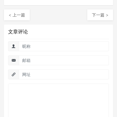
< 上一篇
下一篇 >
文章评论