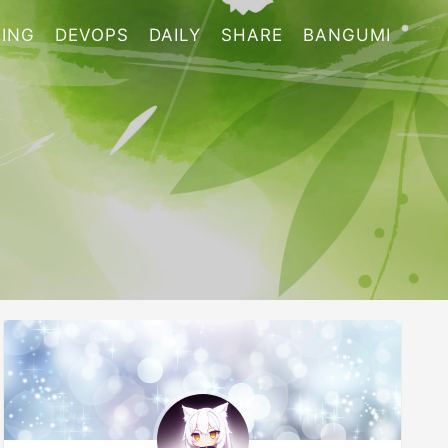
ING
DEVOPS
DAILY
SHARE
BANGUMI