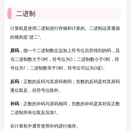
二进制
计算机是使用二进制进行存储和计算的。二进制运算遵循
的规则是“进二”。
原码
，指一个二进制数左边加上符号位后所得到的码，且
当二进制数大于0时，符号位为0；二进制数小于0时，符
号位为1；二进制数等于0时，符号位可以为0或1。
反码
：正数的反码与其原码相同；负数的反码是对其原码
逐位取反，但符号位除外。
补码
：正数的补码与原码相同，负数的补码是其对应正数
二进制所有位取反后加1。
在计算机中通常使用补码进行储存。