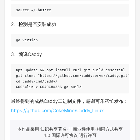
source ~/.bashrc
2、检测是否安装成功
go version
3、编译Caddy
apt update && apt install curl git build-essential

git clone "https://github.com/caddyserver/caddy.git"

cd caddy/cmd/caddy/

最终得到的成品Caddy二进制文件，感谢可乐帮忙发布：
https://github.com/CokeMine/Caddy_Linux
本作品采用 知识共享署名-非商业性使用-相同方式共享
4.0 国际许可协议 进行许可