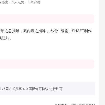
9点热度
2人点赞
0条评论
昭之总指导，武内宣之指导，大根仁编剧，SHAFT制作
视短片。
相同方式共享 4.0 国际许可协议 进行许可