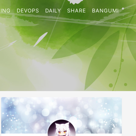
ING
DEVOPS
DAILY
SHARE
BANGUMI