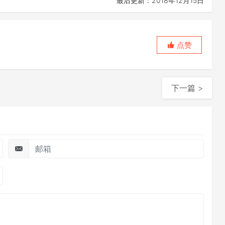
最后更新：2018年12月15日
点赞
下一篇 >